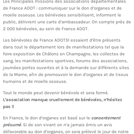
Les Principales missions des associations départementales
de France ADOT : communiquer sur le don d’organes et de
moelle osseuse. Les bénévoles sensibilisent, informent le
public, délivrent une carte d’ambassadeur. On compte près de
2 000 bénévoles, au sein de France ADOT.
Les bénévoles de France ADOT51 essaient d’être présents
dans tout le département lors de manifestations tel que la
foire exposition de Châlons en Champagne, les collectes de
sang, les manifestations sportives, forums des associations,
journées portes ouvertes et à la demande sur différents sites
de la Marne, afin de promouvoir le don d’organes et de tissus
humains et de moelle osseuse.
Tout le monde peut devenir bénévole et sera formé.
L’association manque cruellement de bénévoles, n’hésitez
pas !!
En France, le don d’organes est basé sur le
consentement
présumé
. Si de son vivant on n’a jamais émis un avis
défavorable au don d’organes, on sera prélevé le jour de notre