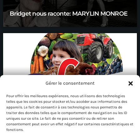
Bridget nous raconte: MARYLIN MONROE
Gérer le consentement
Pour offrir les meilleures expériences, nous utilisons des technologies
telles que les cookies pour stocker et/ou accéder aux informations des
Edition 80 : la foire de Châlons
appareils. Le fait de consentir à ces technologies nous permettra de
traiter des données telles que le comportement de navigation ou les ID
uniques sur ce site. Le fait de ne pas consentir ou de retirer son
consentement peut avoir un effet négatif sur certaines caractéristiques et
fonctions.