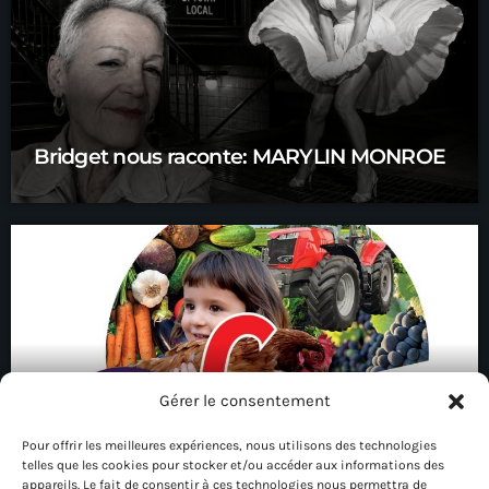
Bridget nous raconte: MARYLIN MONROE
Gérer le consentement
Pour offrir les meilleures expériences, nous utilisons des technologies
telles que les cookies pour stocker et/ou accéder aux informations des
Edition 80 : la foire de Châlons
appareils. Le fait de consentir à ces technologies nous permettra de