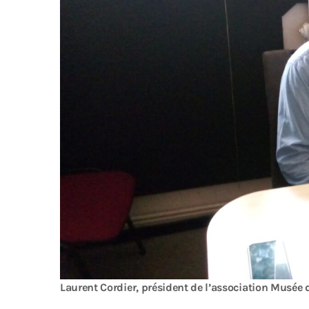
Laurent Cordier, président de l’association Musée