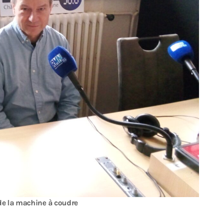
 de la machine à coudre