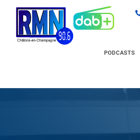
PODCASTS