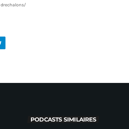
drechalons/
PODCASTS SIMILAIRES