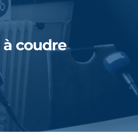
 à coudre