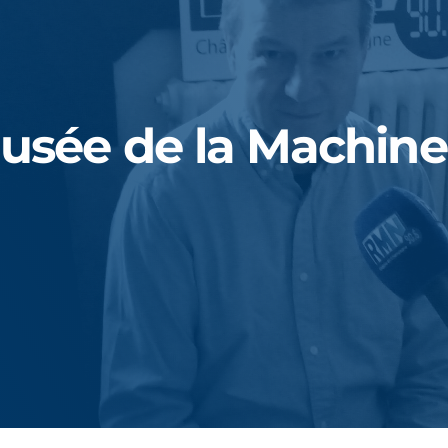
Musée de la Machine