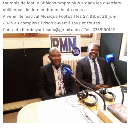
tournois de foot, « Châlons propre plus » dans les quartiers
châlonnais le dernier dimanche du mois …
A venir : le festival Musique Football les 27, 28, et 29 juin
2025 au complexe Frison ouvert à tous et toutes.
Contact : flamboyantascfc@gmail.com / Tel : 0758190122