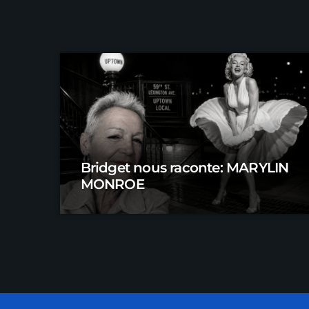
Bridget nous raconte: MARYLIN
MONROE