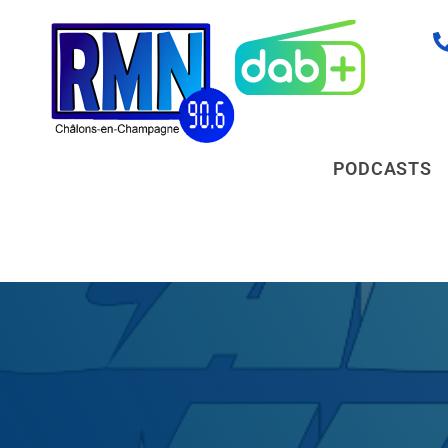
PODCASTS