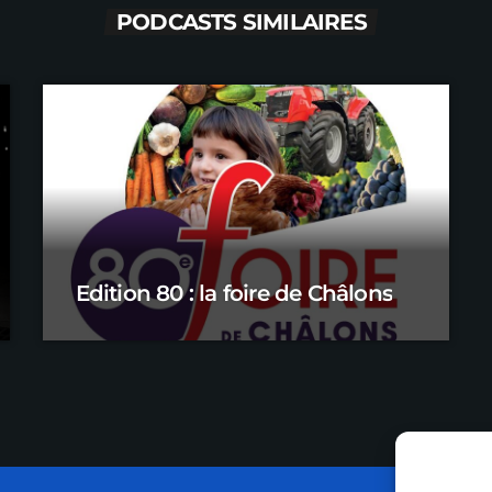
PODCASTS SIMILAIRES
Edition 80 : la foire de Châlons