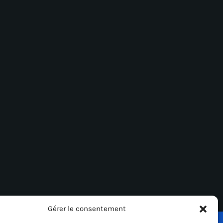
Gérer le consentement