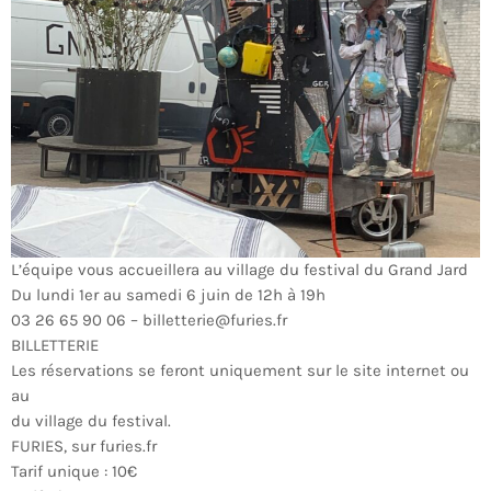
L’équipe vous accueillera au village du festival du Grand Jard
Du lundi 1er au samedi 6 juin de 12h à 19h
03 26 65 90 06 – billetterie@furies.fr
BILLETTERIE
Les réservations se feront uniquement sur le site internet ou
au
du village du festival.
FURIES, sur furies.fr
Tarif unique : 10€