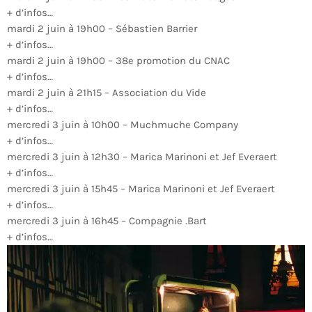
+ d’infos…
mardi 2 juin à 19h00 – Sébastien Barrier
+ d’infos…
mardi 2 juin à 19h00 – 38e promotion du CNAC
+ d’infos…
mardi 2 juin à 21h15 – Association du Vide
+ d’infos…
mercredi 3 juin à 10h00 – Muchmuche Company
+ d’infos…
mercredi 3 juin à 12h30 – Marica Marinoni et Jef Everaert
+ d’infos…
mercredi 3 juin à 15h45 – Marica Marinoni et Jef Everaert
+ d’infos…
mercredi 3 juin à 16h45 – Compagnie .Bart
+ d’infos…