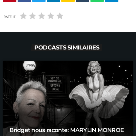
RATE IT
PODCASTS SIMILAIRES
Bridget nous raconte: MARYLIN MONROE