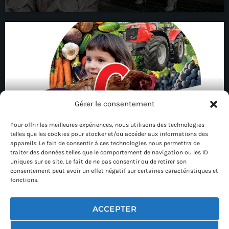
Gérer le consentement
Pour offrir les meilleures expériences, nous utilisons des technologies
telles que les cookies pour stocker et/ou accéder aux informations des
Edition 80 : la foire de Châlons
appareils. Le fait de consentir à ces technologies nous permettra de
traiter des données telles que le comportement de navigation ou les ID
uniques sur ce site. Le fait de ne pas consentir ou de retirer son
consentement peut avoir un effet négatif sur certaines caractéristiques et
fonctions.
ACCEPTER
03 26 21 32 36
contact@radiomaunau.net