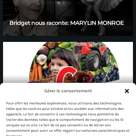
Bridget nous raconte: MARYLIN MONROE
Gérer le consentement
Pour offrir les meilleures expériences, nous utilisons des technologies
telles que les cookies pour stocker et/ou accéder aux informations des
Edition 80 : la foire de Châlons
appareils. Le fait de consentir à ces technologies nous permettra de
traiter des données telles que le comportement de navigation ou les ID
uniques sur ce site. Le fait de ne pas consentir ou de retirer son
consentement peut avoir un effet négatif sur certaines caractéristiques et