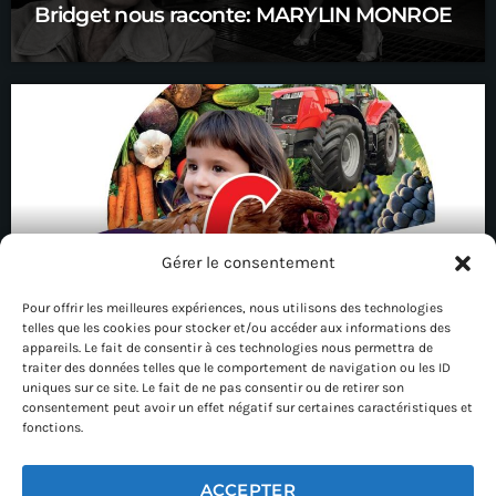
Bridget nous raconte: MARYLIN MONROE
Gérer le consentement
Pour offrir les meilleures expériences, nous utilisons des technologies
telles que les cookies pour stocker et/ou accéder aux informations des
Edition 80 : la foire de Châlons
appareils. Le fait de consentir à ces technologies nous permettra de
traiter des données telles que le comportement de navigation ou les ID
uniques sur ce site. Le fait de ne pas consentir ou de retirer son
consentement peut avoir un effet négatif sur certaines caractéristiques et
fonctions.
ACCEPTER
03 26 21 32 36