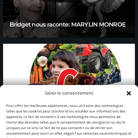
Bridget nous raconte: MARYLIN MONROE
Gérer le consentement
Pour offrir les meilleures expériences, nous utilisons des technologies
telles que les cookies pour stocker et/ou accéder aux informations des
Edition 80 : la foire de Châlons
appareils. Le fait de consentir à ces technologies nous permettra de
traiter des données telles que le comportement de navigation ou les ID
uniques sur ce site. Le fait de ne pas consentir ou de retirer son
consentement peut avoir un effet négatif sur certaines caractéristiques et