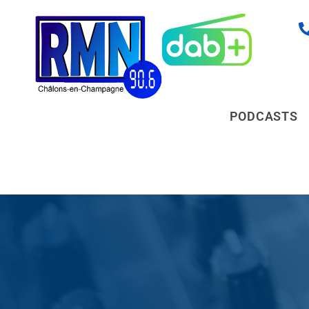
PODCASTS