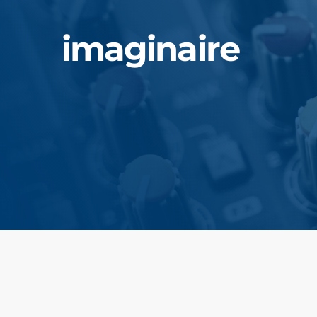
imaginaire