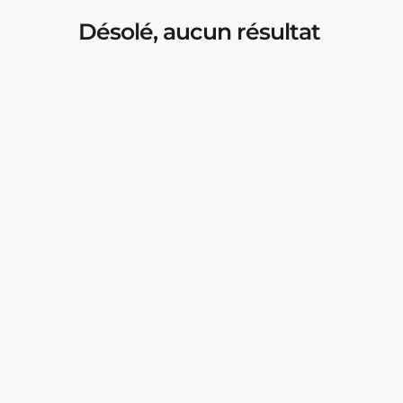
Désolé, aucun résultat