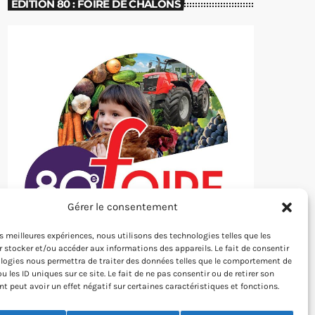
EDITION 80 : FOIRE DE CHÂLONS
Gérer le consentement
les meilleures expériences, nous utilisons des technologies telles que les
 stocker et/ou accéder aux informations des appareils. Le fait de consentir
logies nous permettra de traiter des données telles que le comportement de
u les ID uniques sur ce site. Le fait de ne pas consentir ou de retirer son
 peut avoir un effet négatif sur certaines caractéristiques et fonctions.