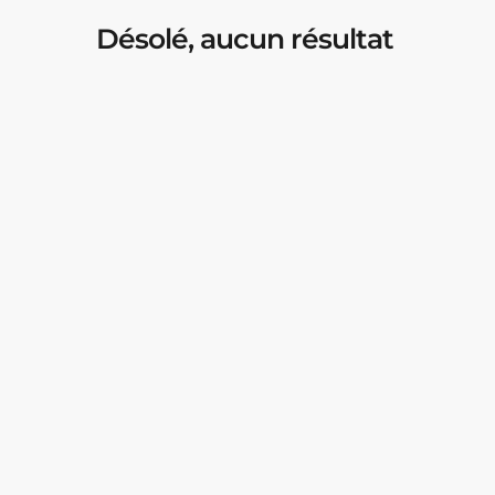
Désolé, aucun résultat