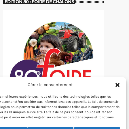
EDITION 80 : FOIRE DE CHÂLONS
Gérer le consentement
les meilleures expériences, nous utilisons des technologies telles que les
 stocker et/ou accéder aux informations des appareils. Le fait de consentir
logies nous permettra de traiter des données telles que le comportement de
u les ID uniques sur ce site. Le fait de ne pas consentir ou de retirer son
 peut avoir un effet négatif sur certaines caractéristiques et fonctions.