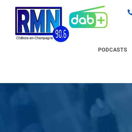
PODCASTS