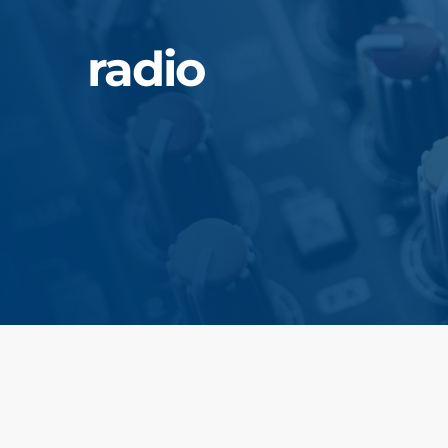
radio