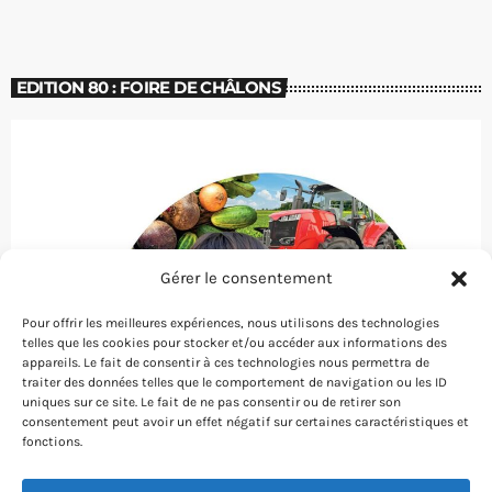
EDITION 80 : FOIRE DE CHÂLONS
Gérer le consentement
Pour offrir les meilleures expériences, nous utilisons des technologies
telles que les cookies pour stocker et/ou accéder aux informations des
appareils. Le fait de consentir à ces technologies nous permettra de
traiter des données telles que le comportement de navigation ou les ID
uniques sur ce site. Le fait de ne pas consentir ou de retirer son
consentement peut avoir un effet négatif sur certaines caractéristiques et
fonctions.