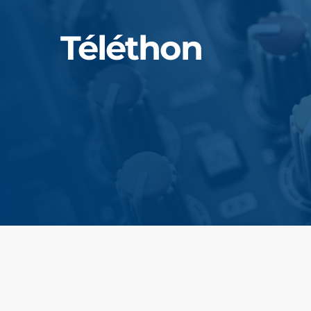
Téléthon