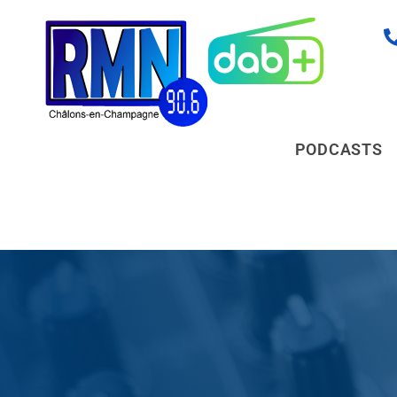
PODCASTS