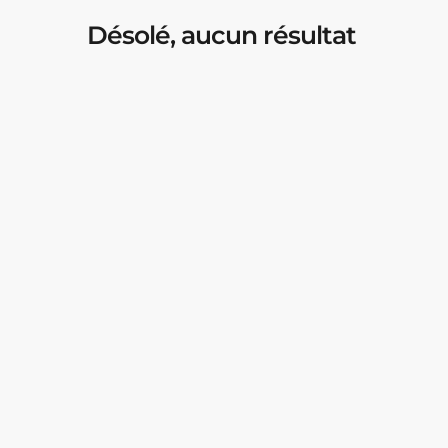
Désolé, aucun résultat