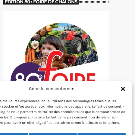
EDITION 80 : FOIRE DE CHÂLONS
Gérer le consentement
les meilleures expériences, nous utilisons des technologies telles que les
 stocker et/ou accéder aux informations des appareils. Le fait de consentir
logies nous permettra de traiter des données telles que le comportement de
u les ID uniques sur ce site. Le fait de ne pas consentir ou de retirer son
 peut avoir un effet négatif sur certaines caractéristiques et fonctions.