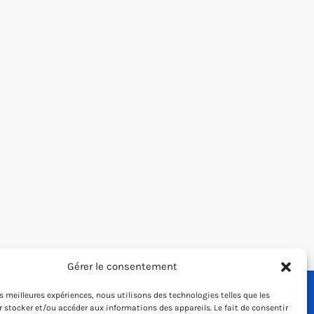
Gérer le consentement
les meilleures expériences, nous utilisons des technologies telles que les
 stocker et/ou accéder aux informations des appareils. Le fait de consentir