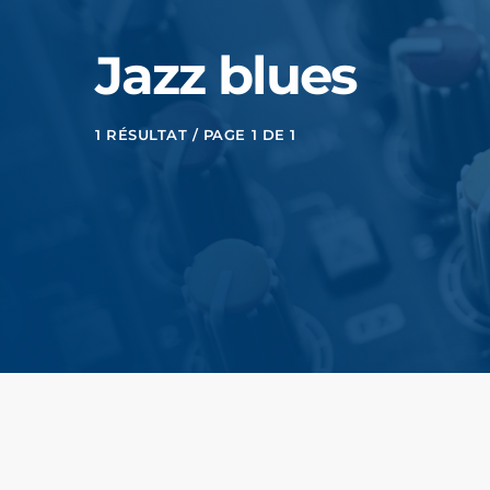
Jazz blues
1 RÉSULTAT / PAGE 1 DE 1