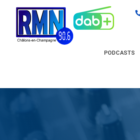
PODCASTS