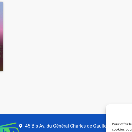
Pour offrir 
45 Bis Av. du Général Charles de Gaulle
cookies pour